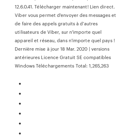
12.6.0.41. Télécharger maintenant! Lien direct.
Viber vous permet d'envoyer des messages et
de faire des appels gratuits à d'autres
utilisateurs de Viber, sur n'importe quel
appareil et réseau, dans n'importe quel pays !
Dernière mise à jour 18 Mar. 2020 | versions
antérieures Licence Gratuit SE compatibles
Windows Téléchargements Total: 1,265,263