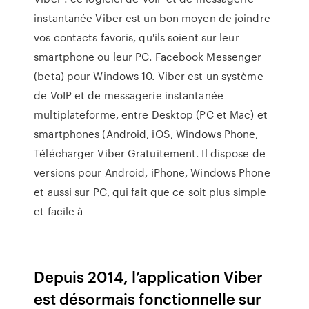
instantanée Viber est un bon moyen de joindre
vos contacts favoris, qu'ils soient sur leur
smartphone ou leur PC. Facebook Messenger
(beta) pour Windows 10. Viber est un système
de VoIP et de messagerie instantanée
multiplateforme, entre Desktop (PC et Mac) et
smartphones (Android, iOS, Windows Phone,
Télécharger Viber Gratuitement. Il dispose de
versions pour Android, iPhone, Windows Phone
et aussi sur PC, qui fait que ce soit plus simple
et facile à
Depuis 2014, l’application Viber
est désormais fonctionnelle sur