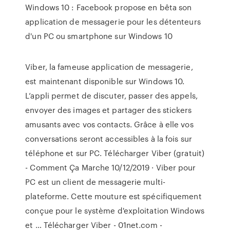
Windows 10 : Facebook propose en bêta son
application de messagerie pour les détenteurs
d'un PC ou smartphone sur Windows 10
Viber, la fameuse application de messagerie,
est maintenant disponible sur Windows 10.
L’appli permet de discuter, passer des appels,
envoyer des images et partager des stickers
amusants avec vos contacts. Grâce à elle vos
conversations seront accessibles à la fois sur
téléphone et sur PC. Télécharger Viber (gratuit)
- Comment Ça Marche 10/12/2019 · Viber pour
PC est un client de messagerie multi-
plateforme. Cette mouture est spécifiquement
conçue pour le système d'exploitation Windows
et … Télécharger Viber - 01net.com -