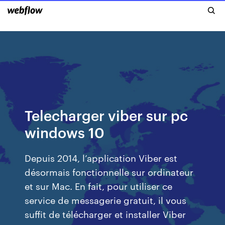
Telecharger viber sur pc
windows 10
Depuis 2014, l’application Viber est
désormais fonctionnelle sur ordinateur
et sur Mac. En fait, pour utiliser ce
service de messagerie gratuit, il vous
suffit de télécharger et installer Viber