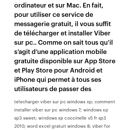
ordinateur et sur Mac. En fait,
pour utiliser ce service de
messagerie gratuit, il vous suffit
de télécharger et installer Viber
sur pc.. Comme on sait tous qu’il
s’agit d’une application mobile
gratuite disponible sur App Store
et Play Store pour Android et
iPhone qui permet à tous ses
utilisateurs de passer des
telecharger viber sur pc windows xp; comment
installer viber sur pc windows 7; windows xp
sp3 sweet; windows xp coccinelle v5 fr sp3
2010; word excel gratuit windows 8; viber for