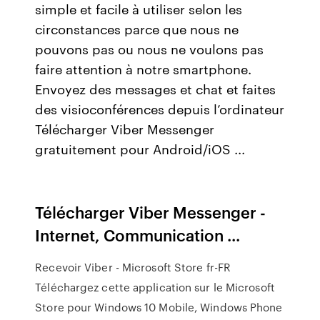
simple et facile à utiliser selon les
circonstances parce que nous ne
pouvons pas ou nous ne voulons pas
faire attention à notre smartphone.
Envoyez des messages et chat et faites
des visioconférences depuis l’ordinateur
Télécharger Viber Messenger
gratuitement pour Android/iOS ...
Télécharger Viber Messenger -
Internet, Communication ...
Recevoir Viber - Microsoft Store fr-FR
Téléchargez cette application sur le Microsoft
Store pour Windows 10 Mobile, Windows Phone