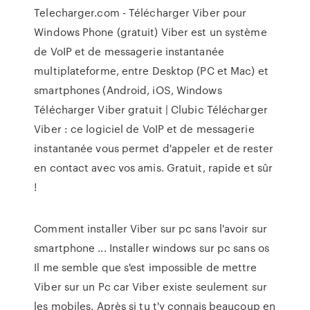
Telecharger.com - Télécharger Viber pour
Windows Phone (gratuit) Viber est un système
de VoIP et de messagerie instantanée
multiplateforme, entre Desktop (PC et Mac) et
smartphones (Android, iOS, Windows
Télécharger Viber gratuit | Clubic Télécharger
Viber : ce logiciel de VoIP et de messagerie
instantanée vous permet d'appeler et de rester
en contact avec vos amis. Gratuit, rapide et sûr
!
Comment installer Viber sur pc sans l'avoir sur
smartphone ... Installer windows sur pc sans os
Il me semble que s'est impossible de mettre
Viber sur un Pc car Viber existe seulement sur
les mobiles. Après si tu t'y connais beaucoup en