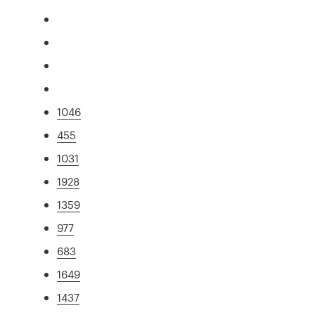
1046
455
1031
1928
1359
977
683
1649
1437