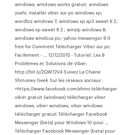
windows; windows works gratuit; windows
yoshi; installer viber sur pc windows xp;
wordbiz windows 7; windows xp sp3 sweet 6 2;
windows xp sweet 6 2 ; winzip windows 8;
windows windous pc; yahoo messenger 9 0
free for Comment Télécharger Viber sur pc
Facilement - … 12/12/2015 · Tutoriel: Les 8
Problèmes et Solutions de Viber:
http://bit.ly/2QW72V4 Suivez La Chaine
Shmoney Geek Sur les réseaux sociaux :
+https://www.facebook.com/shmo télécharger
viber gratuit (windows) télécharger viber
windows, viber windows, viber windows
télécharger gratuit Télécharger Facebook
Messenger (beta) pour Windows 10 pour ...
Télécharger Facebook Messenger (beta) pour