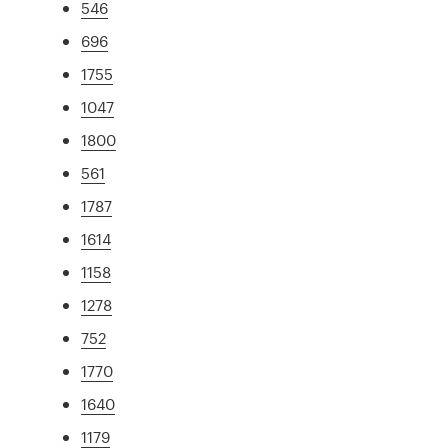
546
696
1755
1047
1800
561
1787
1614
1158
1278
752
1770
1640
1179