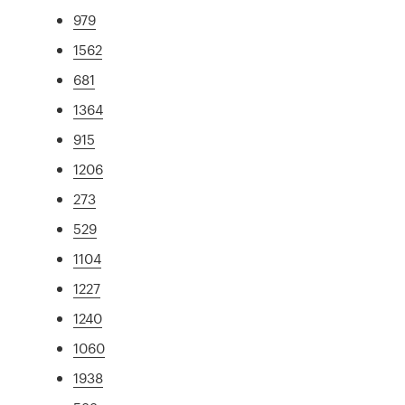
979
1562
681
1364
915
1206
273
529
1104
1227
1240
1060
1938