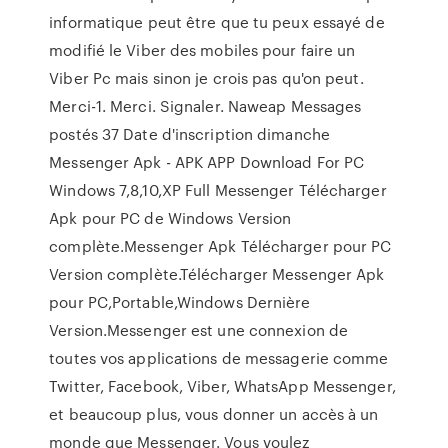
informatique peut être que tu peux essayé de
modifié le Viber des mobiles pour faire un
Viber Pc mais sinon je crois pas qu'on peut.
Merci-1. Merci. Signaler. Naweap Messages
postés 37 Date d'inscription dimanche
Messenger Apk - APK APP Download For PC
Windows 7,8,10,XP Full Messenger Télécharger
Apk pour PC de Windows Version
complète.Messenger Apk Télécharger pour PC
Version complète.Télécharger Messenger Apk
pour PC,Portable,Windows Dernière
Version.Messenger est une connexion de
toutes vos applications de messagerie comme
Twitter, Facebook, Viber, WhatsApp Messenger,
et beaucoup plus, vous donner un accès à un
monde que Messenger. Vous voulez