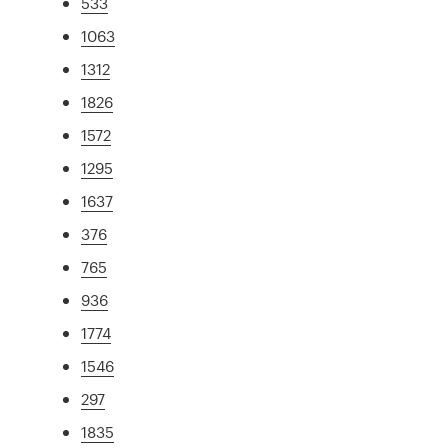
533
1063
1312
1826
1572
1295
1637
376
765
936
1774
1546
297
1835