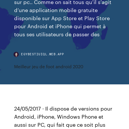
sur pc.. Comme on sait tous qu’il s’agit
d’une application mobile gratuite
disponible sur App Store et Play Store
pour Android et iPhone qui permet à
tous ses utilisateurs de passer des
EGYBESTIUIQL.WEB.APP
Meilleur jeu de foot android 2020
24/05/2017 · Il dispose de versions pour
Android, iPhone, Windows Phone et
aussi sur PC, qui fait que ce soit plus