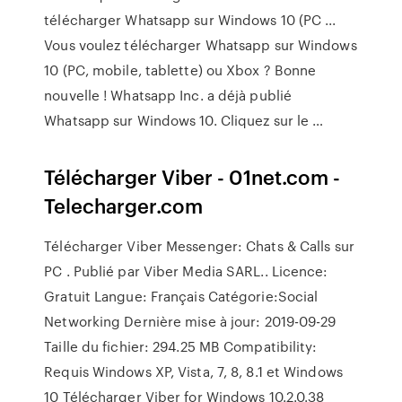
télécharger Whatsapp sur Windows 10 (PC ...
Vous voulez télécharger Whatsapp sur Windows
10 (PC, mobile, tablette) ou Xbox ? Bonne
nouvelle ! Whatsapp Inc. a déjà publié
Whatsapp sur Windows 10. Cliquez sur le …
Télécharger Viber - 01net.com -
Telecharger.com
Télécharger Viber Messenger: Chats & Calls sur
PC . Publié par Viber Media SARL.. Licence:
Gratuit Langue: Français Catégorie:Social
Networking Dernière mise à jour: 2019-09-29
Taille du fichier: 294.25 MB Compatibility:
Requis Windows XP, Vista, 7, 8, 8.1 et Windows
10 Télécharger Viber for Windows 10.2.0.38