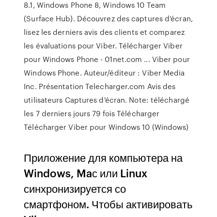
8.1, Windows Phone 8, Windows 10 Team
(Surface Hub). Découvrez des captures d’écran,
lisez les derniers avis des clients et comparez
les évaluations pour Viber. Télécharger Viber
pour Windows Phone - 01net.com ... Viber pour
Windows Phone. Auteur/éditeur : Viber Media
Inc. Présentation Telecharger.com Avis des
utilisateurs Captures d'écran. Note: téléchargé
les 7 derniers jours 79 fois Télécharger
Télécharger Viber pour Windows 10 (Windows)
Приложение для компьютера на
Windows, Maс или Linux
синхронизируется со
смартфоном. Чтобы активировать