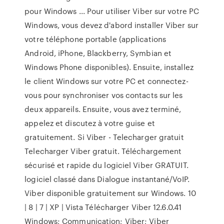
pour Windows ... Pour utiliser Viber sur votre PC
Windows, vous devez d'abord installer Viber sur
votre téléphone portable (applications
Android, iPhone, Blackberry, Symbian et
Windows Phone disponibles). Ensuite, installez
le client Windows sur votre PC et connectez-
vous pour synchroniser vos contacts sur les
deux appareils. Ensuite, vous avez terminé,
appelez et discutez à votre guise et
gratuitement. Si Viber - Telecharger gratuit
Telecharger Viber gratuit. Téléchargement
sécurisé et rapide du logiciel Viber GRATUIT.
logiciel classé dans Dialogue instantané/VoIP.
Viber disponible gratuitement sur Windows. 10
| 8 | 7 | XP | Vista Télécharger Viber 12.6.0.41
Windows; Communication; Viber; Viber